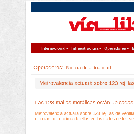
Internacional
Infraestructura
Operadores
M
Operadores:
Noticia de actualidad
Metrovalencia actuará sobre 123 rejillas
Las 123 mallas metálicas están ubicadas 
Metrovalencia actuará sobre 123 rejillas de ventil
circulan por encima de ellas en las calles de los s