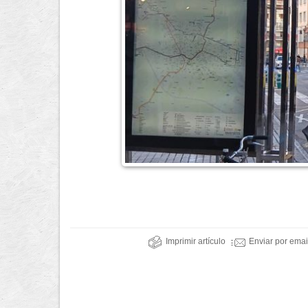
Imprimir artículo
Enviar por emai