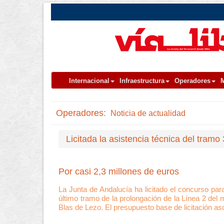
Internacional
Infraestructura
Operadores
M
Operadores:
Noticia de actualidad
Licitada la asistencia técnica del tram
Por casi 2,3 millones de euros
La Junta de Andalucía ha licitado el concurso para
último tramo de la prolongación de la Línea 2 del
Blas de Lezo. El presupuesto base de licitación as