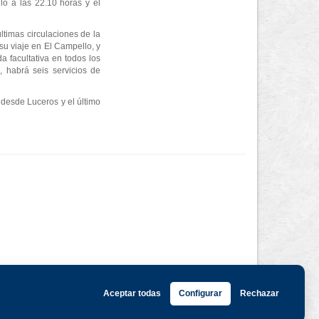
lo a las 22.10 horas y el
ltimas circulaciones de la
u viaje en El Campello, y
 facultativa en todos los
 habrá seis servicios de
 desde Luceros y el último
Aceptar todas
Configurar
Rechazar