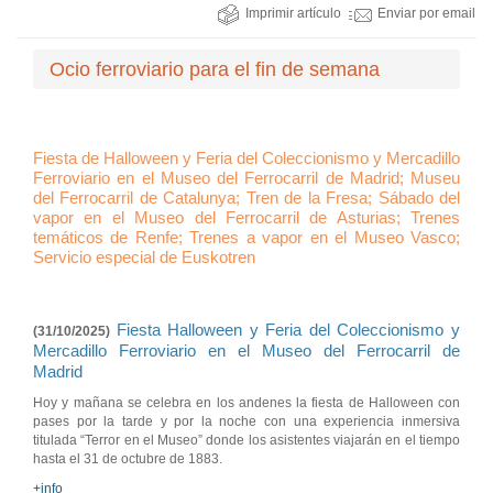
Imprimir artículo
Enviar por email
Ocio ferroviario para el fin de semana
Fiesta de Halloween y Feria del Coleccionismo y Mercadillo
Ferroviario en el Museo del Ferrocarril de Madrid; Museu
del Ferrocarril de Catalunya; Tren de la Fresa; Sábado del
vapor en el Museo del Ferrocarril de Asturias; Trenes
temáticos de Renfe; Trenes a vapor en el Museo Vasco;
Servicio especial de Euskotren
Fiesta Halloween y Feria del Coleccionismo y
(31/10/2025)
Mercadillo Ferroviario en el Museo del Ferrocarril de
Madrid
Hoy y mañana se celebra en los andenes la fiesta de Halloween con
pases por la tarde y por la noche con una experiencia inmersiva
titulada “Terror en el Museo” donde los asistentes viajarán en el tiempo
hasta el 31 de octubre de 1883.
+info