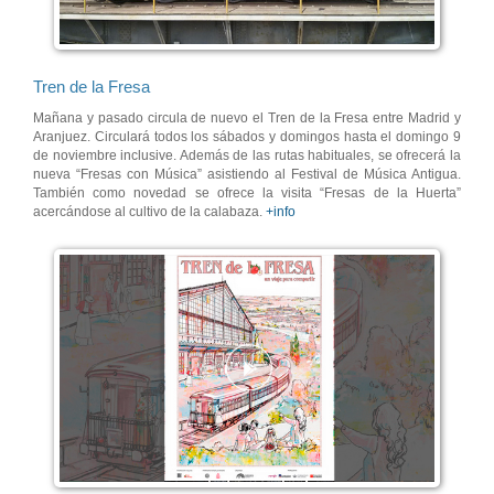
Tren de la Fresa
Mañana y pasado circula de nuevo el Tren de la Fresa entre Madrid y
Aranjuez. Circulará todos los sábados y domingos hasta el domingo 9
de noviembre inclusive. Además de las rutas habituales, se ofrecerá la
nueva “Fresas con Música” asistiendo al Festival de Música Antigua.
También como novedad se ofrece la visita “Fresas de la Huerta”
acercándose al cultivo de la calabaza.
+info