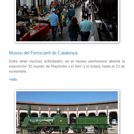
Museu del Ferrocarril de Catalunya
Entre otras muchas actividades, en el museu permanece abierta la
exposición “El mundo de Playmobil y el tren” y lo estará hasta el 23 de
noviembre.
+info