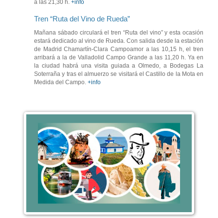
a las 21,30 h.
+info
Tren “Ruta del Vino de Rueda”
Mañana sábado circulará el tren “Ruta del vino” y esta ocasión
estará dedicado al vino de Rueda. Con salida desde la estación
de Madrid Chamartín-Clara Campoamor a las 10,15 h, el tren
arribará a la de Valladolid Campo Grande a las 11,20 h. Ya en
la ciudad habrá una visita guiada a Olmedo, a Bodegas La
Soterraña y tras el almuerzo se visitará el Castillo de la Mota en
Medida del Campo.
+info