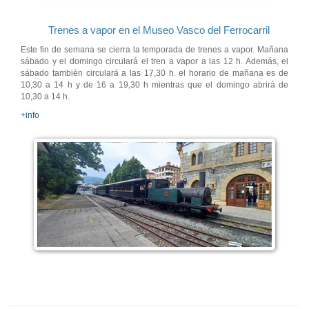
Trenes a vapor en el Museo Vasco del Ferrocarril
Este fin de semana se cierra la temporada de trenes a vapor. Mañana
sábado y el domingo circulará el tren a vapor a las 12 h. Además, el
sábado también circulará a las 17,30 h. el horario de mañana es de
10,30 a 14 h y de 16 a 19,30 h mientras que el domingo abrirá de
10,30 a 14 h.
+info