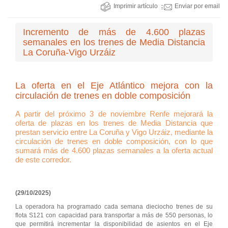
Imprimir artículo
Enviar por email
Incremento de más de 4.600 plazas
semanales en los trenes de Media Distancia
La Coruña-Vigo Urzáiz
La oferta en el Eje Atlántico mejora con la
circulación de trenes en doble composición
A partir del próximo 3 de noviembre Renfe mejorará la
oferta de plazas en los trenes de Media Distancia que
prestan servicio entre La Coruña y Vigo Urzáiz, mediante la
circulación de trenes en doble composición, con lo que
sumará más de 4.600 plazas semanales a la oferta actual
de este corredor.
(29/10/2025)
La operadora ha programado cada semana dieciocho trenes de su
flota S121 con capacidad para transportar a más de 550 personas, lo
que permitirá incrementar la disponibilidad de asientos en el Eje