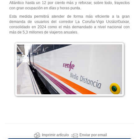
Atlántico hasta un 12 por ciento más y reforzar, sobre todo, trayectos
con gran ocupación en días y horas punta.
Esta medida permitirá atender de forma más eficiente a la gran
demanda de usuarios del corredor La Coruña-Vigo Urzáiz/Guixar,
consolidado en 2024 como el más demandado a nivel nacional con
más de 5,3 millones de viajeros anuales.
Imprimir artículo
Enviar por email