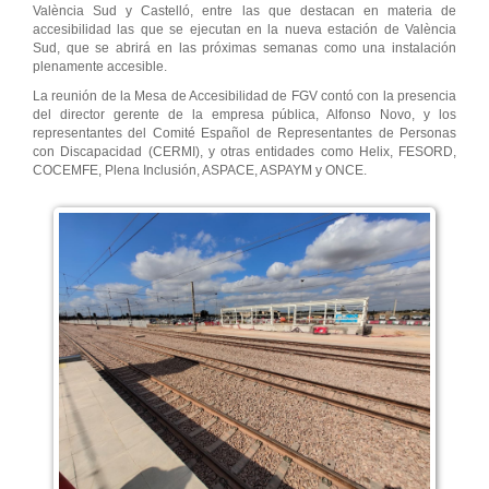
València Sud y Castelló, entre las que destacan en materia de
accesibilidad las que se ejecutan en la nueva estación de València
Sud, que se abrirá en las próximas semanas como una instalación
plenamente accesible.
La reunión de la Mesa de Accesibilidad de FGV contó con la presencia
del director gerente de la empresa pública, Alfonso Novo, y los
representantes del Comité Español de Representantes de Personas
con Discapacidad (CERMI), y otras entidades como Helix, FESORD,
COCEMFE, Plena Inclusión, ASPACE, ASPAYM y ONCE.