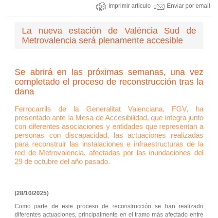
Imprimir artículo
Enviar por email
La nueva estación de València Sud de
Metrovalencia será plenamente accesible
Se abrirá en las próximas semanas, una vez
completado el proceso de reconstrucción tras la
dana
Ferrocarrils de la Generalitat Valenciana, FGV, ha
presentado ante la Mesa de Accesibilidad, que integra junto
con diferentes asociaciones y entidades que representan a
personas con discapacidad, las actuaciones realizadas
para reconstruir las instalaciones e infraestructuras de la
red de Metrovalencia, afectadas por las inundaciones del
29 de octubre del año pasado.
(28/10/2025)
Como parte de este proceso de reconstrucción se han realizado
diferentes actuaciones, principalmente en el tramo más afectado entre