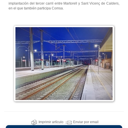
implantación del tercer carril entre Martorell y Sant Vicenç de Calders,
en el que también participa Comsa.
Imprimir artículo
Enviar por email