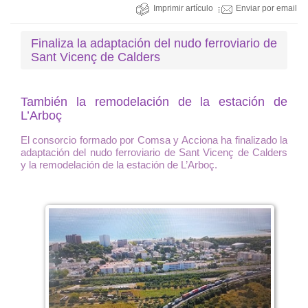
Imprimir artículo
Enviar por email
Finaliza la adaptación del nudo ferroviario de
Sant Vicenç de Calders
También la remodelación de la estación de
L’Arboç
El consorcio formado por Comsa y Acciona ha finalizado la
adaptación del nudo ferroviario de Sant Vicenç de Calders
y la remodelación de la estación de L’Arboç.