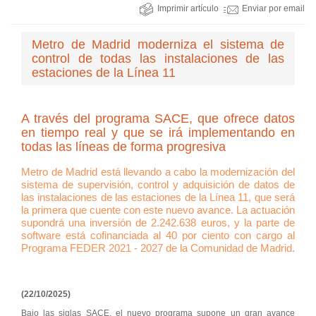
Imprimir artículo
Enviar por email
Metro de Madrid moderniza el sistema de
control de todas las instalaciones de las
estaciones de la Línea 11
A través del programa SACE, que ofrece datos
en tiempo real y que se irá implementando en
todas las líneas de forma progresiva
Metro de Madrid está llevando a cabo la modernización del
sistema de supervisión, control y adquisición de datos de
las instalaciones de las estaciones de la Línea 11, que será
la primera que cuente con este nuevo avance. La actuación
supondrá una inversión de 2.242.638 euros, y la parte de
software está cofinanciada al 40 por ciento con cargo al
Programa FEDER 2021 - 2027 de la Comunidad de Madrid.
(22/10/2025)
Bajo las siglas SACE, el nuevo programa supone un gran avance