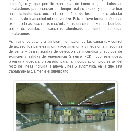
tecnológico ya que permite monitorizar de forma conjunta todas las
instalaciones para conocer en tiempo real su estado y poder actuar
ante cualquier dato que indique un fallo de los equipos o adoptar
medidas de mantenimiento preventivo. Esto incluye tornos, máquinas
expendedoras, escaleras mecánicas, ascensores, pozos de bombeo,
pozos de ventilación, cancelas, alumbrado de túnel, entre otras
instalaciones.
Asimismo, se obtendrá también información de las cámaras y control
de acceso, los paneles informativos, interfonía y megafonía, máquinas
de venta y peaje, sondas de detección de incendios o equipos de
extinción y salidas de emergencia (sistema PCI). Todo este nuevo
programa quedará preparado para la incorporación progresiva del
resto de líneas incluida la nueva Línea 6 automática, en la que está
trabajando actualmente el suburbano.