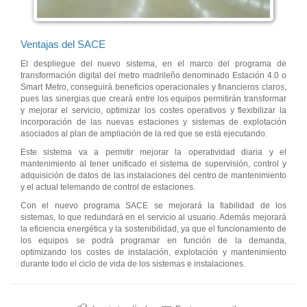
Ventajas del SACE
El despliegue del nuevo sistema, en el marco del programa de
transformación digital del metro madrileño denominado Estación 4.0 o
Smart Metro, conseguirá beneficios operacionales y financieros claros,
pues las sinergias que creará entre los equipos permitirán transformar
y mejorar el servicio, optimizar los costes operativos y flexibilizar la
incorporación de las nuevas estaciones y sistemas de explotación
asociados al plan de ampliación de la red que se está ejecutando.
Este sistema va a permitir mejorar la operatividad diaria y el
mantenimiento al tener unificado el sistema de supervisión, control y
adquisición de datos de las instalaciones del centro de mantenimiento
y el actual telemando de control de estaciones.
Con el nuevo programa SACE se mejorará la fiabilidad de los
sistemas, lo que redundará en el servicio al usuario. Además mejorará
la eficiencia energética y la sostenibilidad, ya que el funcionamiento de
los equipos se podrá programar en función de la demanda,
optimizando los costes de instalación, explotación y mantenimiento
durante todo el ciclo de vida de los sistemas e instalaciones.