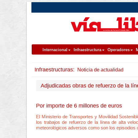
Internacional
Infraestructura
Operadores
M
Infraestructuras:
Noticia de actualidad
Adjudicadas obras de refuerzo de la lín
Por importe de 6 millones de euros
El Ministerio de Transportes y Movilidad Sostenibl
los trabajos de refuerzo de la línea de alta ve
meteorológicos adversos como son los episodios de