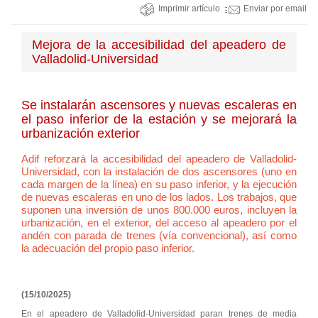
Imprimir artículo
Enviar por email
Mejora de la accesibilidad del apeadero de
Valladolid-Universidad
Se instalarán ascensores y nuevas escaleras en
el paso inferior de la estación y se mejorará la
urbanización exterior
Adif reforzará la accesibilidad del apeadero de Valladolid-
Universidad, con la instalación de dos ascensores (uno en
cada margen de la línea) en su paso inferior, y la ejecución
de nuevas escaleras en uno de los lados. Los trabajos, que
suponen una inversión de unos 800.000 euros, incluyen la
urbanización, en el exterior, del acceso al apeadero por el
andén con parada de trenes (vía convencional), así como
la adecuación del propio paso inferior.
(15/10/2025)
En el apeadero de Valladolid-Universidad paran trenes de media