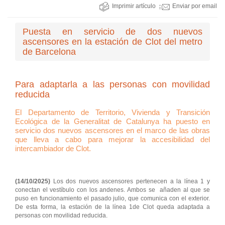
Imprimir artículo
Enviar por email
Puesta en servicio de dos nuevos
ascensores en la estación de Clot del metro
de Barcelona
Para adaptarla a las personas con movilidad
reducida
El Departamento de Territorio, Vivienda y Transición
Ecológica de la Generalitat de Catalunya ha puesto en
servicio dos nuevos ascensores en el marco de las obras
que lleva a cabo para mejorar la accesibilidad del
intercambiador de Clot.
(14/10/2025)
Los dos nuevos ascensores pertenecen a la línea 1 y
conectan el vestíbulo con los andenes. Ambos se añaden al que se
puso en funcionamiento el pasado julio, que comunica con el exterior.
De esta forma, la estación de la línea 1de Clot queda adaptada a
personas con movilidad reducida.