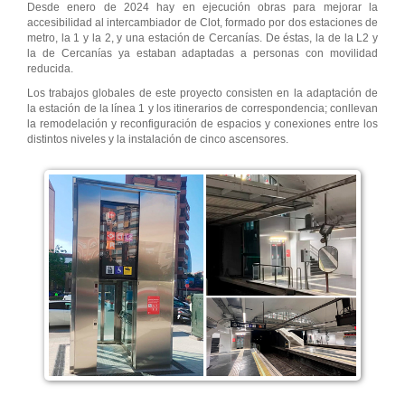
Desde enero de 2024 hay en ejecución obras para mejorar la
accesibilidad al intercambiador de Clot, formado por dos estaciones de
metro, la 1 y la 2, y una estación de Cercanías. De éstas, la de la L2 y
la de Cercanías ya estaban adaptadas a personas con movilidad
reducida.
Los trabajos globales de este proyecto consisten en la adaptación de
la estación de la línea 1 y los itinerarios de correspondencia; conllevan
la remodelación y reconfiguración de espacios y conexiones entre los
distintos niveles y la instalación de cinco ascensores.