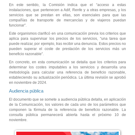
En este sentido, la Comisión indica que el “acceso a estas
instalaciones, que pertenecen a Adif, Renfe y a otras empresas, y los
servicios que se prestan en ellas, son esenciales para que las
compañías de transporte de mercancías y de viajeros puedan
funcionar”.
Este organismos clarificó en una comunicación previa los criterios que
aplica para supervisar los precios de los servicios, “una tarea que
puede realizar, por ejemplo, tras recibir una denuncia. Estos precios no
pueden superar el coste de prestación de los servicios más un
beneficio razonable”.
En concreto, en esta comunicación se detalla que los criterios para
determinar los costes imputables a los servicios y desarrolla una
metodología para calcular una referencia de beneficio razonable,
estableciendo su actualización periódica. La última revisión se aprobó
en noviembre de 2024.
Audiencia pública
El documento que se somete a audiencia pública detalla, en aplicación
de la Comunicación, los valores de cada uno de los parámetros que
componen la fórmula de la referencia de beneficio razonable. La
consulta pública permanecerá abierta hasta el próximo 10 de
noviembre.