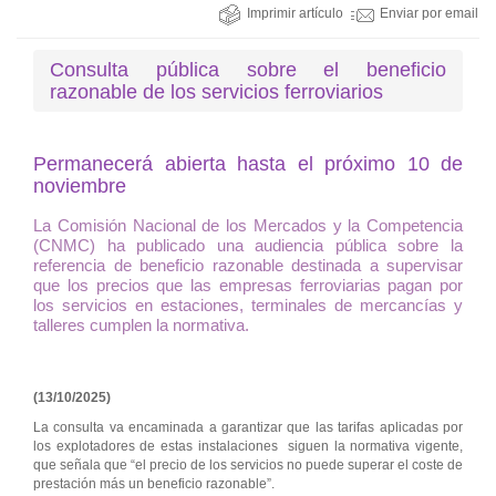
Imprimir artículo
Enviar por email
Consulta pública sobre el beneficio
razonable de los servicios ferroviarios
Permanecerá abierta hasta el próximo 10 de
noviembre
La Comisión Nacional de los Mercados y la Competencia
(CNMC) ha publicado una audiencia pública sobre la
referencia de beneficio razonable destinada a supervisar
que los precios que las empresas ferroviarias pagan por
los servicios en estaciones, terminales de mercancías y
talleres cumplen la normativa.
(13/10/2025)
La consulta va encaminada a garantizar que las tarifas aplicadas por
los explotadores de estas instalaciones siguen la normativa vigente,
que señala que “el precio de los servicios no puede superar el coste de
prestación más un beneficio razonable”.