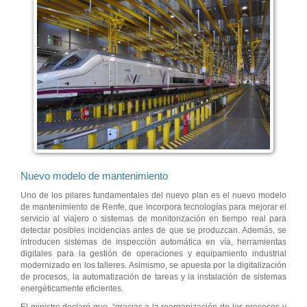
Nuevo modelo de mantenimiento
Uno de los pilares fundamentales del nuevo plan es el nuevo modelo
de mantenimiento de Renfe, que incorpora tecnologías para mejorar el
servicio al viajero o sistemas de monitorización en tiempo real para
detectar posibles incidencias antes de que se produzcan. Además, se
introducen sistemas de inspección automática en vía, herramientas
digitales para la gestión de operaciones y equipamiento industrial
modernizado en los talleres. Asimismo, se apuesta por la digitalización
de procesos, la automatización de tareas y la instalación de sistemas
energéticamente eficientes.