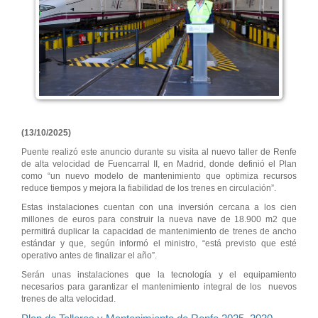
(13/10/2025)
Puente realizó este anuncio durante su visita al nuevo taller de Renfe
de alta velocidad de Fuencarral II, en Madrid, donde definió el Plan
como “un nuevo modelo de mantenimiento que optimiza recursos
reduce tiempos y mejora la fiabilidad de los trenes en circulación”.
Estas instalaciones cuentan con una inversión cercana a los cien
millones de euros para construir la nueva nave de 18.900 m2 que
permitirá duplicar la capacidad de mantenimiento de trenes de ancho
estándar y que, según informó el ministro, “está previsto que esté
operativo antes de finalizar el año”.
Serán unas instalaciones que la tecnología y el equipamiento
necesarios para garantizar el mantenimiento integral de los nuevos
trenes de alta velocidad.