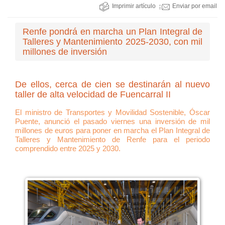
Imprimir artículo
Enviar por email
Renfe pondrá en marcha un Plan Integral de
Talleres y Mantenimiento 2025-2030, con mil
millones de inversión
De ellos, cerca de cien se destinarán al nuevo
taller de alta velocidad de Fuencarral II
El ministro de Transportes y Movilidad Sostenible, Óscar
Puente, anunció el pasado viernes una inversión de mil
millones de euros para poner en marcha el Plan Integral de
Talleres y Mantenimiento de Renfe para el periodo
comprendido entre 2025 y 2030.