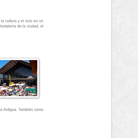
a cultura y el ocio en un
staleria de la ciudad, el
ica Antigua. También como