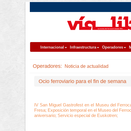
Internacional
Infraestructura
Operadores
M
Operadores:
Noticia de actualidad
Ocio ferroviario para el fin de semana
IV San Miguel Gastrofest en el Museu del Ferroca
Fresa; Exposición temporal en el Museo del Ferroca
aniversario; Servicio especial de Euskotren;