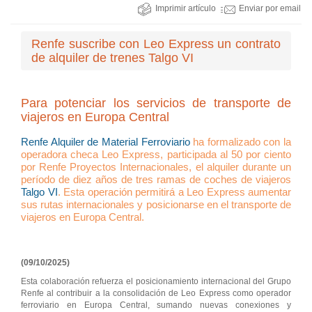
Imprimir artículo
Enviar por email
Renfe suscribe con Leo Express un contrato
de alquiler de trenes Talgo VI
Para potenciar los servicios de transporte de
viajeros en Europa Central
Renfe Alquiler de Material Ferroviario
ha formalizado con la
operadora checa Leo Express, participada al 50 por ciento
por Renfe Proyectos Internacionales, el alquiler durante un
período de diez años de tres ramas de coches de viajeros
Talgo VI
. Esta operación permitirá a Leo Express aumentar
sus rutas internacionales y posicionarse en el transporte de
viajeros en Europa Central.
(09/10/2025)
Esta colaboración refuerza el posicionamiento internacional del Grupo
Renfe al contribuir a la consolidación de Leo Express como operador
ferroviario en Europa Central, sumando nuevas conexiones y