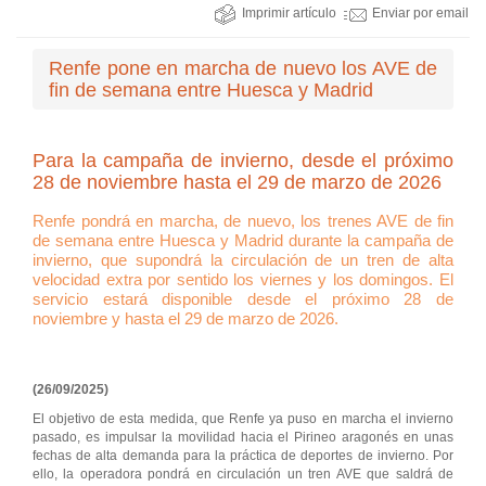
Imprimir artículo
Enviar por email
Renfe pone en marcha de nuevo los AVE de
fin de semana entre Huesca y Madrid
Para la campaña de invierno, desde el próximo
28 de noviembre hasta el 29 de marzo de 2026
Renfe pondrá en marcha, de nuevo, los trenes AVE de fin
de semana entre Huesca y Madrid durante la campaña de
invierno, que supondrá la circulación de un tren de alta
velocidad extra por sentido los viernes y los domingos. El
servicio estará disponible desde el próximo 28 de
noviembre y hasta el 29 de marzo de 2026.
(26/09/2025)
El objetivo de esta medida, que Renfe ya puso en marcha el invierno
pasado, es impulsar la movilidad hacia el Pirineo aragonés en unas
fechas de alta demanda para la práctica de deportes de invierno. Por
ello, la operadora pondrá en circulación un tren AVE que saldrá de