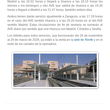
Madrid a las 16.02 horas y llegará a Huesca a las 18.10 horas los
viernes y los domingos y otro AVE que saldrá de Huesca a las 19.30
horas y llegará a Madrid a las 21.47 horas, también ambos días.
Ambos trenes darán servicio igualmente a Zaragoza, a las 17.29 horas
en el caso del AVE sentido Huesca y a las 20.20 horas en el del AVE
sentido Madrid. Estas circulaciones de fin de semana se sumarán al
AVE diario por sentido que une Huesca con Madrid, Córdoba y Sevilla.
Los billetes para estos servicios, que funcionarán del 28 de noviembre
al 29 de marzo de 2026, ya están a la venta en la
web de Renfe
y en el
resto de los canales de la operadora.