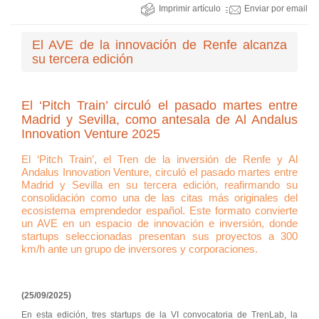
Imprimir artículo
Enviar por email
El AVE de la innovación de Renfe alcanza
su tercera edición
El ‘Pitch Train’ circuló el pasado martes entre
Madrid y Sevilla, como antesala de Al Andalus
Innovation Venture 2025
El ‘Pitch Train’, el Tren de la inversión de Renfe y Al
Andalus Innovation Venture, circuló el pasado martes entre
Madrid y Sevilla en su tercera edición, reafirmando su
consolidación como una de las citas más originales del
ecosistema emprendedor español. Este formato convierte
un AVE en un espacio de innovación e inversión, donde
startups seleccionadas presentan sus proyectos a 300
km/h ante un grupo de inversores y corporaciones.
(25/09/2025)
En esta edición, tres startups de la VI convocatoria de TrenLab, la