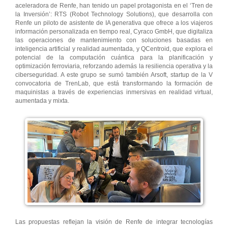
aceleradora de Renfe, han tenido un papel protagonista en el ‘Tren de
la Inversión’: RTS (Robot Technology Solutions), que desarrolla con
Renfe un piloto de asistente de IA generativa que ofrece a los viajeros
información personalizada en tiempo real, Cyraco GmbH, que digitaliza
las operaciones de mantenimiento con soluciones basadas en
inteligencia artificial y realidad aumentada, y QCentroid, que explora el
potencial de la computación cuántica para la planificación y
optimización ferroviaria, reforzando además la resiliencia operativa y la
ciberseguridad. A este grupo se sumó también Arsoft, startup de la V
convocatoria de TrenLab, que está transformando la formación de
maquinistas a través de experiencias inmersivas en realidad virtual,
aumentada y mixta.
Las propuestas reflejan la visión de Renfe de integrar tecnologías