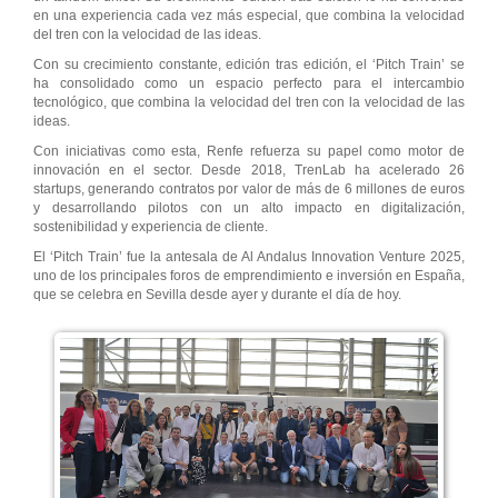
en una experiencia cada vez más especial, que combina la velocidad
del tren con la velocidad de las ideas.
Con su crecimiento constante, edición tras edición, el ‘Pitch Train’ se
ha consolidado como un espacio perfecto para el intercambio
tecnológico, que combina la velocidad del tren con la velocidad de las
ideas.
Con iniciativas como esta, Renfe refuerza su papel como motor de
innovación en el sector. Desde 2018, TrenLab ha acelerado 26
startups, generando contratos por valor de más de 6 millones de euros
y desarrollando pilotos con un alto impacto en digitalización,
sostenibilidad y experiencia de cliente.
El ‘Pitch Train’ fue la antesala de Al Andalus Innovation Venture 2025,
uno de los principales foros de emprendimiento e inversión en España,
que se celebra en Sevilla desde ayer y durante el día de hoy.