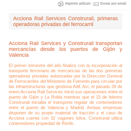
Imprimir artículo
Enviar por email
Acciona Rail Services Construrail, primeras
operadoras privadas del ferrocarril
Acciona Rail Services y Construrail transportan
mercancías desde los puertos de Gijón y
Valencia
El primer trimestre del año finaliza con la incorporación al
transporte ferroviario de mercancías de las dos primeras
operadoras privadas autorizadas por la Dirección General
de Ferrocarriles del Ministerio de Fomento para circular por
las infraestructuras que gestiona Adif. Así, el pasado 28 de
enero Acciona Rail Services inició sus operaciones entre el
puerto de Gijón y La Robla mientras que el 15 de febrero
Construrail iniciaba el transporte regular de contenedores
entre el puerto de Valencia y Madrid. Ambas empresas
disponen de su propio material de tracción y el caso de
Acciona cuenta con 32 vagones tolva. Construrail utiliza
contenedores propiedad de Renfe.