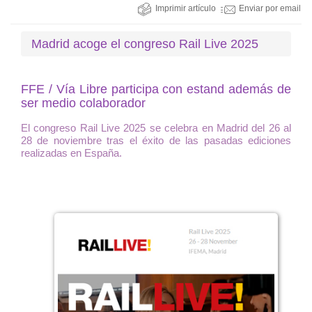
Imprimir artículo
Enviar por email
Madrid acoge el congreso Rail Live 2025
FFE / Vía Libre participa con estand además de
ser medio colaborador
El congreso Rail Live 2025 se celebra en Madrid del 26 al
28 de noviembre tras el éxito de las pasadas ediciones
realizadas en España.