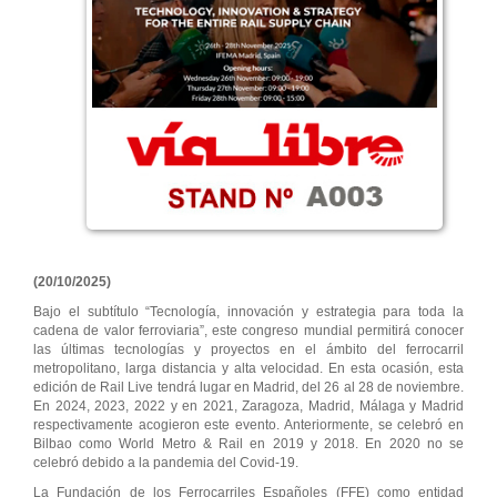
(20/10/2025)
Bajo el subtítulo “Tecnología, innovación y estrategia para toda la
cadena de valor ferroviaria”, este congreso mundial permitirá conocer
las últimas tecnologías y proyectos en el ámbito del ferrocarril
metropolitano, larga distancia y alta velocidad. En esta ocasión, esta
edición de Rail Live tendrá lugar en Madrid, del 26 al 28 de noviembre.
En 2024, 2023, 2022 y en 2021, Zaragoza, Madrid, Málaga y Madrid
respectivamente acogieron este evento. Anteriormente, se celebró en
Bilbao como World Metro & Rail en 2019 y 2018. En 2020 no se
celebró debido a la pandemia del Covid-19.
La Fundación de los Ferrocarriles Españoles (FFE) como entidad