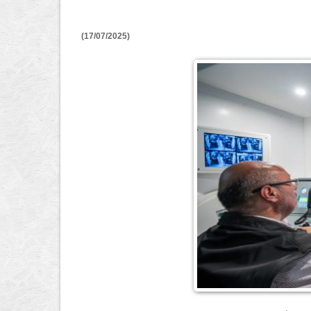
(17/07/2025)