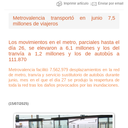
Imprimir artículo
Enviar por email
Metrovalencia transportó en junio 7,5
millones de viajeros
Los movimientos en el metro, parciales hasta el
día 26, se elevaron a 6,1 millones y los del
tranvía a 1,2 millones y los de autobús a
111.870
Metrovalencia facilitó 7.562.979 desplazamientos en la red
de metro, tranvía y servicio sustitutorio de autobús durante
junio, mes en el que el día 27 se produjo la reapertura de
toda la red tras los daños provocados por las inundaciones.
(15/07/2025)