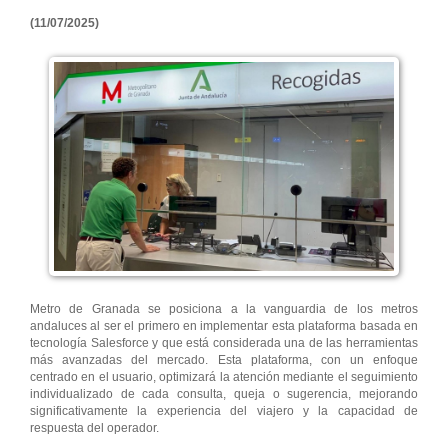
(11/07/2025)
Metro de Granada se posiciona a la vanguardia de los metros
andaluces al ser el primero en implementar esta plataforma basada en
tecnología Salesforce y que está considerada una de las herramientas
más avanzadas del mercado. Esta plataforma, con un enfoque
centrado en el usuario, optimizará la atención mediante el seguimiento
individualizado de cada consulta, queja o sugerencia, mejorando
significativamente la experiencia del viajero y la capacidad de
respuesta del operador.