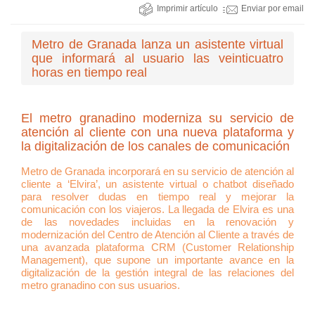
Imprimir artículo
Enviar por email
Metro de Granada lanza un asistente virtual
que informará al usuario las veinticuatro
horas en tiempo real
El metro granadino moderniza su servicio de
atención al cliente con una nueva plataforma y
la digitalización de los canales de comunicación
Metro de Granada incorporará en su servicio de atención al
cliente a ‘Elvira’, un asistente virtual o chatbot diseñado
para resolver dudas en tiempo real y mejorar la
comunicación con los viajeros. La llegada de Elvira es una
de las novedades incluidas en la renovación y
modernización del Centro de Atención al Cliente a través de
una avanzada plataforma CRM (Customer Relationship
Management), que supone un importante avance en la
digitalización de la gestión integral de las relaciones del
metro granadino con sus usuarios.