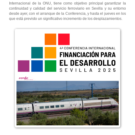
Internacional de la ONU, tiene como objetivo principal garantizar la
continuidad y calidad del servicio ferroviario en Sevilla y su entorno
desde ayer, con el arranque de la Conferencia, y hasta el jueves en los
que está previsto un significativo incremento de los desplazamientos.