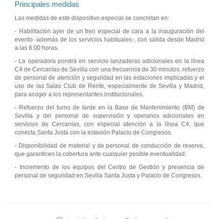
Principales medidas
Las medidas de este dispositivo especial se concretan en:
- Habilitación ayer de un tren especial de cara a la inauguración del
evento -además de los servicios habituales-, con salida desde Madrid
a las 6.00 horas.
- La operadora pondrá en servicio lanzaderas adicionales en la línea
C4 de Cercanías de Sevilla con una frecuencia de 30 minutos, refuerzo
de personal de atención y seguridad en las estaciones implicadas y el
uso de las Salas Club de Renfe, especialmente de Sevilla y Madrid,
para acoger a los representantes institucionales.
- Refuerzo del turno de tarde en la Base de Mantenimiento (BM) de
Sevilla y del personal de supervisión y operarios adicionales en
servicios de Cercanías, con especial atención a la línea C4, que
conecta Santa Justa con la estación Palacio de Congresos.
- Disponibilidad de material y de personal de conducción de reserva,
que garanticen la cobertura ante cualquier posible eventualidad.
- Incremento de los equipos del Centro de Gestión y presencia de
personal de seguridad en Sevilla Santa Justa y Palacio de Congresos.