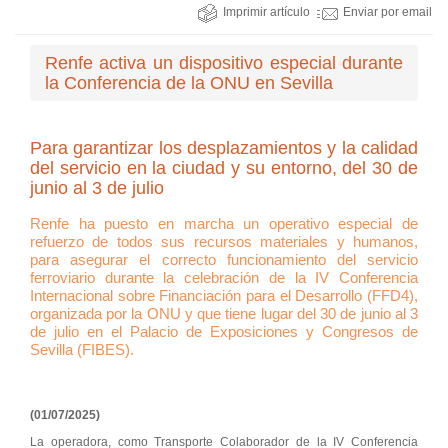
Imprimir artículo
Enviar por email
Renfe activa un dispositivo especial durante
la Conferencia de la ONU en Sevilla
Para garantizar los desplazamientos y la calidad
del servicio en la ciudad y su entorno, del 30 de
junio al 3 de julio
Renfe ha puesto en marcha un operativo especial de
refuerzo de todos sus recursos materiales y humanos,
para asegurar el correcto funcionamiento del servicio
ferroviario durante la celebración de la IV Conferencia
Internacional sobre Financiación para el Desarrollo (FFD4),
organizada por la ONU y que tiene lugar del 30 de junio al 3
de julio en el Palacio de Exposiciones y Congresos de
Sevilla (FIBES).
(01/07/2025)
La operadora, como Transporte Colaborador de la IV Conferencia