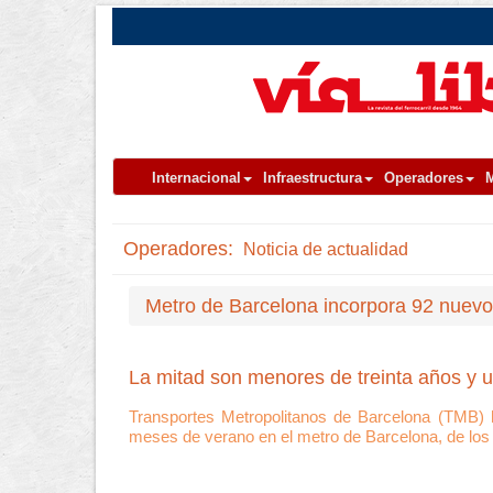
Internacional
Infraestructura
Operadores
M
Operadores:
Noticia de actualidad
Metro de Barcelona incorpora 92 nuevos
La mitad son menores de treinta años y u
Transportes Metropolitanos de Barcelona (TMB) h
meses de verano en el metro de Barcelona, de los 