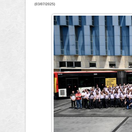
(03/07/2025)