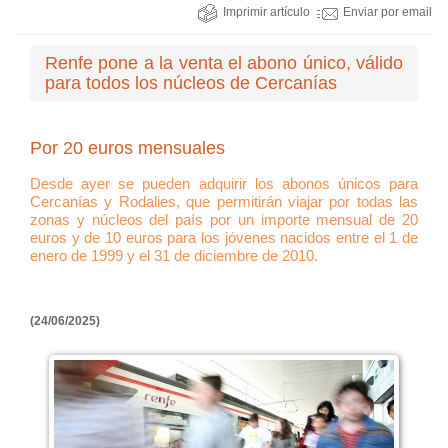
Imprimir artículo
Enviar por email
Renfe pone a la venta el abono único, válido
para todos los núcleos de Cercanías
Por 20 euros mensuales
Desde ayer se pueden adquirir los abonos únicos para
Cercanías y Rodalies, que permitirán viajar por todas las
zonas y núcleos del país por un importe mensual de 20
euros y de 10 euros para los jóvenes nacidos entre el 1 de
enero de 1999 y el 31 de diciembre de 2010.
(24/06/2025)