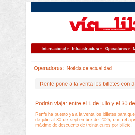
Internacional
Infraestructura
Operadores
M
Operadores:
Noticia de actualidad
Renfe pone a la venta los billetes con
Podrán viajar entre el 1 de julio y el 30 
Renfe ha puesto ya a la venta los billetes para qu
de julio al 30 de septiembre de 2025, con rebaja
máximo de descuento de treinta euros por billete.