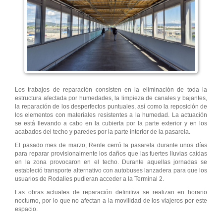
Los trabajos de reparación consisten en la eliminación de toda la
estructura afectada por humedades, la limpieza de canales y bajantes,
la reparación de los desperfectos puntuales, así como la reposición de
los elementos con materiales resistentes a la humedad. La actuación
se está llevando a cabo en la cubierta por la parte exterior y en los
acabados del techo y paredes por la parte interior de la pasarela.
El pasado mes de marzo, Renfe cerró la pasarela durante unos días
para reparar provisionalmente los daños que las fuertes lluvias caídas
en la zona provocaron en el techo. Durante aquellas jornadas se
estableció transporte alternativo con autobuses lanzadera para que los
usuarios de Rodalies pudieran acceder a la Terminal 2.
Las obras actuales de reparación definitiva se realizan en horario
nocturno, por lo que no afectan a la movilidad de los viajeros por este
espacio.