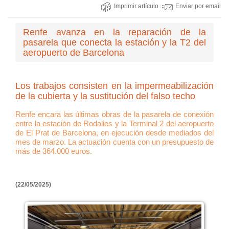
Imprimir artículo
Enviar por email
Renfe avanza en la reparación de la
pasarela que conecta la estación y la T2 del
aeropuerto de Barcelona
Los trabajos consisten en la impermeabilización
de la cubierta y la sustitución del falso techo
Renfe encara las últimas obras de la pasarela de conexión
entre la estación de Rodalies y la Terminal 2 del aeropuerto
de El Prat de Barcelona, en ejecución desde mediados del
mes de marzo. La actuación cuenta con un presupuesto de
más de 364.000 euros.
(22/05/2025)