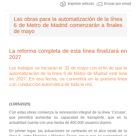
Imprimir artículo
Enviar por email
Las obras para la automatización de la línea
6 de Metro de Madrid comenzarán a finales
de mayo
La reforma completa de esta línea finalizará en
2027
Los trabajos se iniciarán el
31 de mayo con el fin de que la
automatización de la línea 6 de Metro de Madrid esté lista
en 2027. En esa fecha, se convertirá en la primera línea
con conducción automática de toda la red.
(13/05/2025)
Con estas obras comienza la renovación integral de la línea ‘Circular’,
que permitirá aumentar su capacidad de transporte, que en la
actualidad cuenta con una media de 400.000 usuarios diarios.
En primer lugar, las actuaciones se centrarán en el arco oeste de la