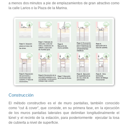
a menos dos minutos a pie de emplazamientos de gran atractivo como
la calle Larios o la Plaza de la Marina.
Construcción
El método constructivo es el de muro pantallas, también conocido
como “cut & cover”, que consiste, en su primera fase, en la ejecución
de los muros pantallas laterales que delimitan longitudinalmente el
túnel y el recinto de la estación, para posteriormente ejecutar la losa
de cubierta a nivel de superficie.