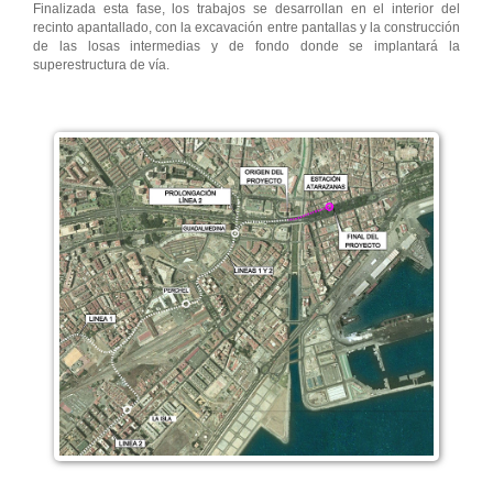
Finalizada esta fase, los trabajos se desarrollan en el interior del
recinto apantallado, con la excavación entre pantallas y la construcción
de las losas intermedias y de fondo donde se implantará la
superestructura de vía.