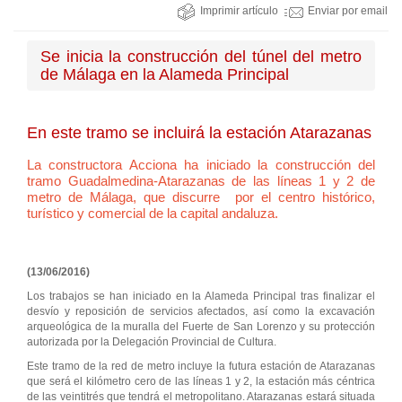
Imprimir artículo
Enviar por email
Se inicia la construcción del túnel del metro
de Málaga en la Alameda Principal
En este tramo se incluirá la estación Atarazanas
La constructora Acciona ha iniciado la construcción del
tramo Guadalmedina-Atarazanas de las líneas 1 y 2 de
metro de Málaga, que discurre por el centro histórico,
turístico y comercial de la capital andaluza.
(13/06/2016)
Los trabajos se han iniciado en la Alameda Principal tras finalizar el
desvío y reposición de servicios afectados, así como la excavación
arqueológica de la muralla del Fuerte de San Lorenzo y su protección
autorizada por la Delegación Provincial de Cultura.
Este tramo de la red de metro incluye la futura estación de Atarazanas
que será el kilómetro cero de las líneas 1 y 2, la estación más céntrica
de las veintitrés que tendrá el metropolitano. Atarazanas estará situada