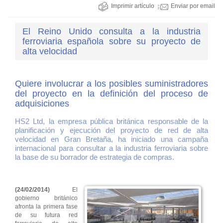
Imprimir artículo
Enviar por email
El Reino Unido consulta a la industria
ferroviaria española sobre su proyecto de
alta velocidad
Quiere involucrar a los posibles suministradores
del proyecto en la definición del proceso de
adquisiciones
HS2 Ltd, la empresa pública británica responsable de la
planificación y ejecución del proyecto de red de alta
velocidad en Gran Bretaña, ha iniciado una campaña
internacional para consultar a la industria ferroviaria sobre
la base de su borrador de estrategia de compras.
(24/02/2014)
El
gobierno británico
afronta la primera fase
de su futura red