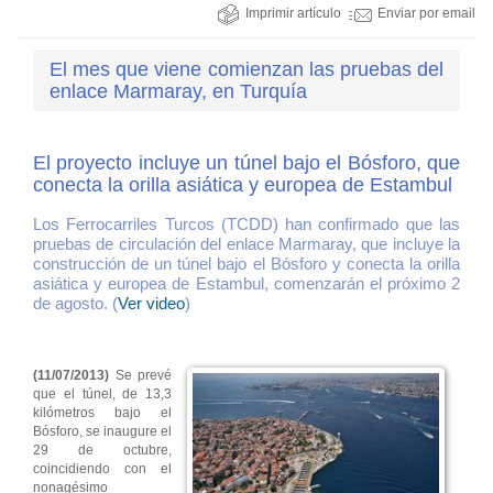
Imprimir artículo
Enviar por email
El mes que viene comienzan las pruebas del
enlace Marmaray, en Turquía
El proyecto incluye un túnel bajo el Bósforo, que
conecta la orilla asiática y europea de Estambul
Los Ferrocarriles Turcos (TCDD) han confirmado que las
pruebas de circulación del enlace Marmaray, que incluye la
construcción de un túnel bajo el Bósforo y conecta la orilla
asiática y europea de Estambul, comenzarán el próximo 2
de agosto. (
Ver video
)
(11/07/2013)
Se prevé
que el túnel, de 13,3
kilómetros bajo el
Bósforo, se inaugure el
29 de octubre,
coincidiendo con el
nonagésimo